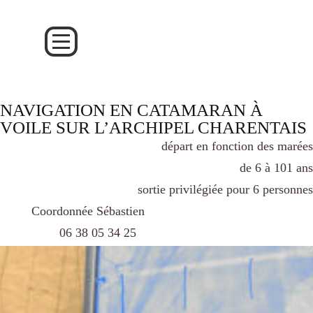
NAVIGATION EN CATAMARAN À
VOILE SUR L’ARCHIPEL CHARENTAIS
départ en fonction des marées
de 6 à 101 ans
sortie privilégiée pour 6 personnes
Coordonnée Sébastien
06 38 05 34 25