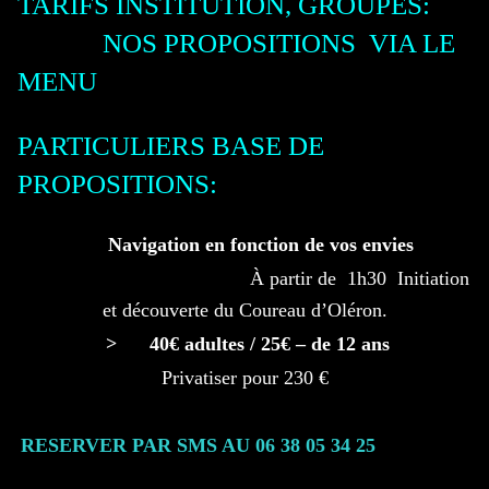
TARIFS INSTITUTION, GROUPES:
NOS PROPOSITIONS VIA LE
MENU
PARTICULIERS BASE DE
PROPOSITIONS:
Navigation en fonction de vos envies
À partir de 1h30 Initiation
et découverte du Coureau d’Oléron.
> 40€ adultes / 25€ – de 12 ans
Privatiser pour 230 €
RESERVER PAR SMS AU 06 38 05 34 25